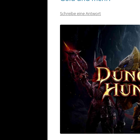
Schreibe eine Antwort