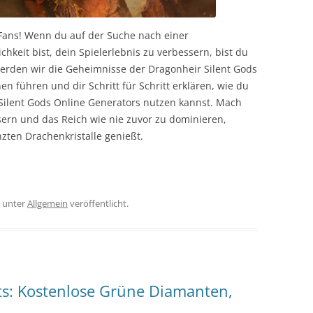
Fans! Wenn du auf der Suche nach einer
chkeit bist, dein Spielerlebnis zu verbessern, bist du
 werden wir die Geheimnisse der Dragonheir Silent Gods
en führen und dir Schritt für Schritt erklären, wie du
Silent Gods Online Generators nutzen kannst. Mach
sern und das Reich wie nie zuvor zu dominieren,
zten Drachenkristalle genießt.
unter
Allgemein
veröffentlicht.
s: Kostenlose Grüne Diamanten,