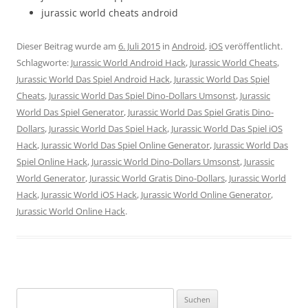
jurassic world cheats android
Dieser Beitrag wurde am
6. Juli 2015
in
Android
,
iOS
veröffentlicht.
Schlagworte:
Jurassic World Android Hack
,
Jurassic World Cheats
,
Jurassic World Das Spiel Android Hack
,
Jurassic World Das Spiel
Cheats
,
Jurassic World Das Spiel Dino-Dollars Umsonst
,
Jurassic
World Das Spiel Generator
,
Jurassic World Das Spiel Gratis Dino-
Dollars
,
Jurassic World Das Spiel Hack
,
Jurassic World Das Spiel iOS
Hack
,
Jurassic World Das Spiel Online Generator
,
Jurassic World Das
Spiel Online Hack
,
Jurassic World Dino-Dollars Umsonst
,
Jurassic
World Generator
,
Jurassic World Gratis Dino-Dollars
,
Jurassic World
Hack
,
Jurassic World iOS Hack
,
Jurassic World Online Generator
,
Jurassic World Online Hack
.
Suchen