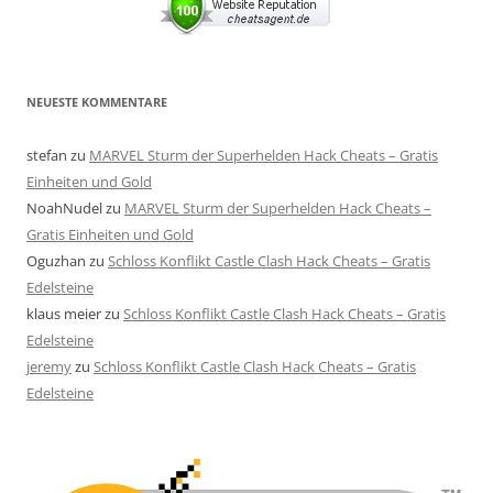
NEUESTE KOMMENTARE
stefan
zu
MARVEL Sturm der Superhelden Hack Cheats – Gratis
Einheiten und Gold
NoahNudel
zu
MARVEL Sturm der Superhelden Hack Cheats –
Gratis Einheiten und Gold
Oguzhan
zu
Schloss Konflikt Castle Clash Hack Cheats – Gratis
Edelsteine
klaus meier
zu
Schloss Konflikt Castle Clash Hack Cheats – Gratis
Edelsteine
jeremy
zu
Schloss Konflikt Castle Clash Hack Cheats – Gratis
Edelsteine