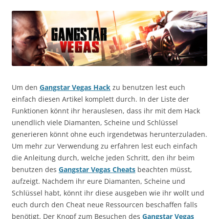
Um den
Gangstar Vegas Hack
zu benutzen lest euch
einfach diesen Artikel komplett durch. In der Liste der
Funktionen könnt ihr herauslesen, dass ihr mit dem Hack
unendlich viele Diamanten, Scheine und Schlüssel
generieren könnt ohne euch irgendetwas herunterzuladen.
Um mehr zur Verwendung zu erfahren lest euch einfach
die Anleitung durch, welche jeden Schritt, den ihr beim
benutzen des
Gangstar Vegas Cheats
beachten müsst,
aufzeigt. Nachdem ihr eure Diamanten, Scheine und
Schlüssel habt, könnt ihr diese ausgeben wie ihr wollt und
euch durch den Cheat neue Ressourcen beschaffen falls
benötigt. Der Knopf zum Besuchen des
Gangstar Vegas