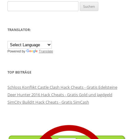
Suchen
nach:
TRANSLATOR:
Powered by
Translate
TOP BEITRÄGE
Schloss Konflikt Castle Clash Hack Cheats - Gratis Edelsteine
Deer Hunter 2016 Hack Cheats - Gratis Gold und Jagdgeld
SimCity BuildIt Hack Cheats - Gratis SimCash