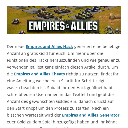
Der neue
Empires and Allies Hack
generiert eine beliebige
Anzahl an gratis Gold für euch. Um mehr über die
Funktionen des Hacks herauszufinden und wie genau er zu
Verwenden ist, lest ganz einfach diesen Artikel durch. Um
die
Empires and Allies Cheats
richtig zu nutzen, findet ihr
eine Anleitung welche euch Schritt für Schritt zeigt
was zu beachten ist. Sobald ihr den Hack geöffnet habt
schreibt euren Usernamen in das Textfeld und gebt die
Anzahl des gewünschten Goldes ein, danach drückt auf
den Start Knopf um den Prozess zu starten. Nach ein
bisschen Wartezeit wird der
Empires and Allies Generator
euer Gold zu dem Spiel hinzugefügt haben und ihr könnt