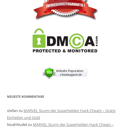
NEUESTE KOMMENTARE
stefan
zu
MARVEL Sturm der Superhelden Hack Cheats – Gratis
Einheiten und Gold
NoahNudel
zu
MARVEL Sturm der Superhelden Hack Cheats –