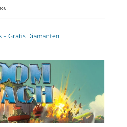
TOR
 – Gratis Diamanten