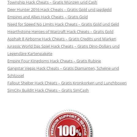
Township Hack Cheats – Gratis Münzen und Cash
Deer Hunter 2016 Hack Cheats – Gratis Gold und Jagdgeld
Empires and Allies Hack Cheats – Gratis Gold
Need for Speed No Limits Hack Cheats – Gratis Gold und Geld
Hearthstone Heroes of Warcraft Hack Cheats – Gratis Gold
Asphalt 8 Airborne Hack Cheats – Gratis Credits und Marken
Jurassic World Das Spiel Hack Cheats – Gratis Dino-Dollars und
Legendäre Kartenpakete
Empire Four Kingdoms Hack Cheats – Gratis Rubine
Gangstar Vegas Hack Cheats – Gratis Diamanten, Scheine und
Schlüssel
Fallout Shelter Hack Cheats – Gratis Kronkorken und Lunchboxen
SimCity BuildIt Hack Cheats – Gratis SimCash