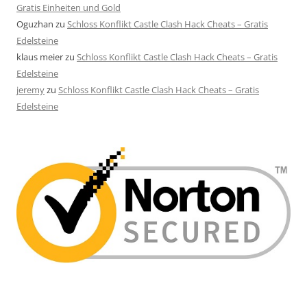
Gratis Einheiten und Gold
Oguzhan
zu
Schloss Konflikt Castle Clash Hack Cheats – Gratis
Edelsteine
klaus meier
zu
Schloss Konflikt Castle Clash Hack Cheats – Gratis
Edelsteine
jeremy
zu
Schloss Konflikt Castle Clash Hack Cheats – Gratis
Edelsteine