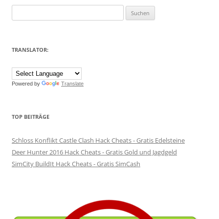
Suchen
nach:
TRANSLATOR:
Powered by
Translate
TOP BEITRÄGE
Schloss Konflikt Castle Clash Hack Cheats - Gratis Edelsteine
Deer Hunter 2016 Hack Cheats - Gratis Gold und Jagdgeld
SimCity BuildIt Hack Cheats - Gratis SimCash