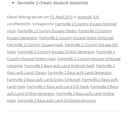
farmville 2 cheats deutsch kostenlos
Dieser Beitrag wurde am
15. April 2015
in
Android
,
iOS
veröffentlicht. Schlagworte:
Farmville 2 Country Escape Android
Hack
,
Farmville 2 Country Escape Cheats
,
Farmville 2 Country
Escape Generator
,
Farmville 2 Country Escape Gratis Schlüssel
,
Farmville 2 Country Escape Hack
,
Farmville 2 Country Escape iOS
Hack
,
Farmville 2 Country Escape Online Generator
,
Farmville 2
Country Escape Online Hack
,
Farmville 2 Country Escape Schlüssel
Umsonst
,
Farmville 2 Raus aufs Land Android Hack
,
Farmville 2
Raus aufs Land Cheats
,
Farmville 2 Raus aufs Land Generator
,
Farmville 2 Raus aufs Land Gratis Schlüssel
,
Farmville 2 Raus aufs
Land Hack
,
Farmville 2 Raus aufs Land iOS Hack
,
Farmville 2 Raus
aufs Land Online Generator
,
Farmville 2 Raus aufs Land Online
Hack
,
Farmville 2 Raus aufs Land Schlüssel Umsonst
.