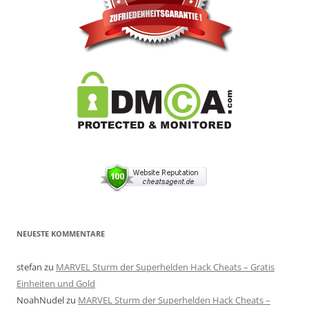
NEUESTE KOMMENTARE
stefan
zu
MARVEL Sturm der Superhelden Hack Cheats – Gratis
Einheiten und Gold
NoahNudel
zu
MARVEL Sturm der Superhelden Hack Cheats –