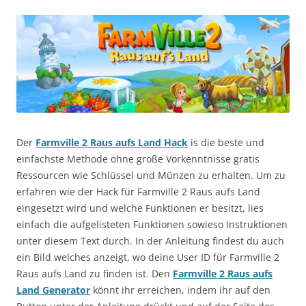
Der
Farmville 2 Raus aufs Land Hack
is die beste und
einfachste Methode ohne große Vorkenntnisse gratis
Ressourcen wie Schlüssel und Münzen zu erhalten. Um zu
erfahren wie der Hack für Farmville 2 Raus aufs Land
eingesetzt wird und welche Funktionen er besitzt, lies
einfach die aufgelisteten Funktionen sowieso Instruktionen
unter diesem Text durch. In der Anleitung findest du auch
ein Bild welches anzeigt, wo deine User ID für Farmville 2
Raus aufs Land zu finden ist. Den
Farmville 2 Raus aufs
Land Generator
könnt ihr erreichen, indem ihr auf den