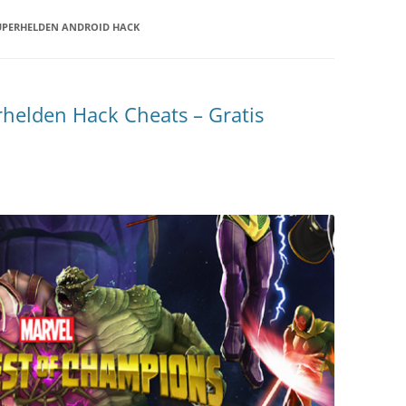
UPERHELDEN ANDROID HACK
helden Hack Cheats – Gratis