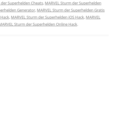
der Superhelden Cheats
,
MARVEL Sturm der Superhelden
erhelden Generator
,
MARVEL Sturm der Superhelden Gratis
 Hack
,
MARVEL Sturm der Superhelden iOS Hack
,
MARVEL
MARVEL Sturm der Superhelden Online Hack
.