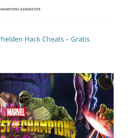
 CHAMPIONS GENERATOR
helden Hack Cheats – Gratis